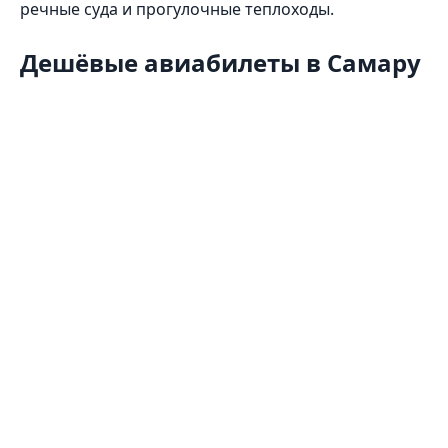
речные суда и прогулочные теплоходы.
Дешёвые авиабилеты в Самару