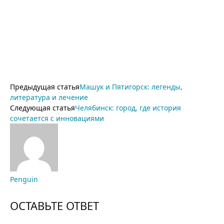
Предыдущая статья
Машук и Пятигорск: легенды,
литература и лечение
Следующая статья
Челябинск: город, где история
сочетается с инновациями
Penguin
ОСТАВЬТЕ ОТВЕТ