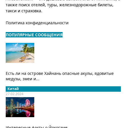
также поиск отелей, туры, железнодорожные билеты,
такси и страховка.
Политика конфиденциальности
ПОПУЛЯРНЫЕ СООБЩЕНИЯ
Есть ли на острове Хайнань опасные акулы, ядовитые
медузы, змеи и...
Китай
27.02.2024
Интересные факты о Йокогаме