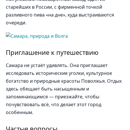
старейших в России, с фирменной точкой
разливного пива «на дне», куда выстраиваются
очереди.
Приглашение к путешествию
Самара не устаёт удивлять. Она приглашает
исследовать исторические уголки, культурное
богатство и природные красоты Поволжья. Отдых
здесь обещает быть насыщенным и
запоминающимся — приезжайте, чтобы
почувствовать всё, что делает этот город
особенным.
Частые вопросы