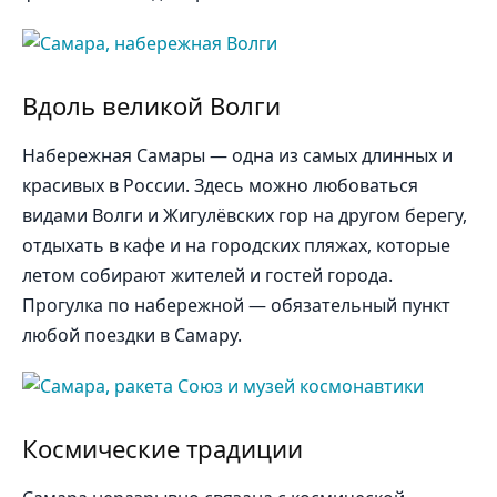
Вдоль великой Волги
Набережная Самары — одна из самых длинных и
красивых в России. Здесь можно любоваться
видами Волги и Жигулёвских гор на другом берегу,
отдыхать в кафе и на городских пляжах, которые
летом собирают жителей и гостей города.
Прогулка по набережной — обязательный пункт
любой поездки в Самару.
Космические традиции