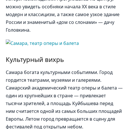
можно увидеть особняки начала XX века в стиле
модерн и классицизм, а также самое узкое здание
России и знаменитый «дом со слонами» — дачу
Головкина.
Культурный вихрь
Самара богата культурными событиями. Город
гордится театрами, музеями и галереями.
Самарский академический театр оперы и балета —
один из крупнейших в стране — привлекает
тысячи зрителей, а площадь Куйбышева перед
ним считается одной из самых больших площадей
Европы. Летом город превращается в сцену для
фестивалей под открытым небом.