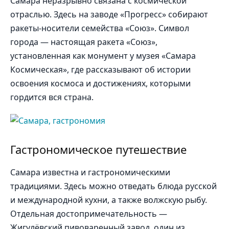
Самара неразрывно связана с космической
отраслью. Здесь на заводе «Прогресс» собирают
ракеты-носители семейства «Союз». Символ
города — настоящая ракета «Союз»,
установленная как монумент у музея «Самара
Космическая», где рассказывают об истории
освоения космоса и достижениях, которыми
гордится вся страна.
Гастрономическое путешествие
Самара известна и гастрономическими
традициями. Здесь можно отведать блюда русской
и международной кухни, а также волжскую рыбу.
Отдельная достопримечательность —
Жигулёвский пивоваренный завод, один из