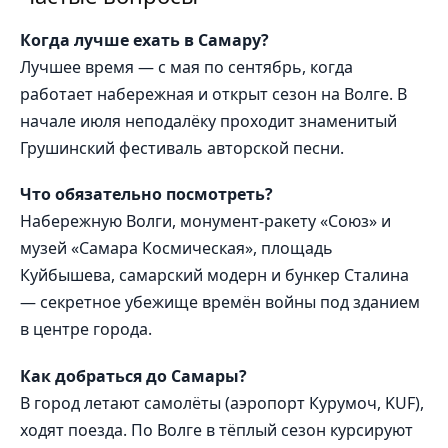
Когда лучше ехать в Самару?
Лучшее время — с мая по сентябрь, когда
работает набережная и открыт сезон на Волге. В
начале июля неподалёку проходит знаменитый
Грушинский фестиваль авторской песни.
Что обязательно посмотреть?
Набережную Волги, монумент-ракету «Союз» и
музей «Самара Космическая», площадь
Куйбышева, самарский модерн и бункер Сталина
— секретное убежище времён войны под зданием
в центре города.
Как добраться до Самары?
В город летают самолёты (аэропорт Курумоч, KUF),
ходят поезда. По Волге в тёплый сезон курсируют