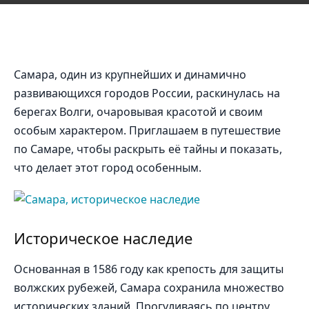
Самара, один из крупнейших и динамично
развивающихся городов России, раскинулась на
берегах Волги, очаровывая красотой и своим
особым характером. Приглашаем в путешествие
по Самаре, чтобы раскрыть её тайны и показать,
что делает этот город особенным.
Историческое наследие
Основанная в 1586 году как крепость для защиты
волжских рубежей, Самара сохранила множество
исторических зданий. Прогуливаясь по центру,