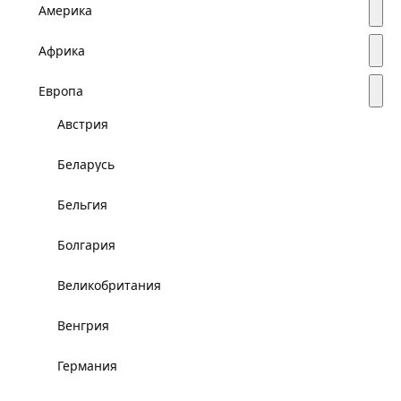
Америка
Африка
Европа
Австрия
Беларусь
Бельгия
Болгария
Великобритания
Венгрия
Германия