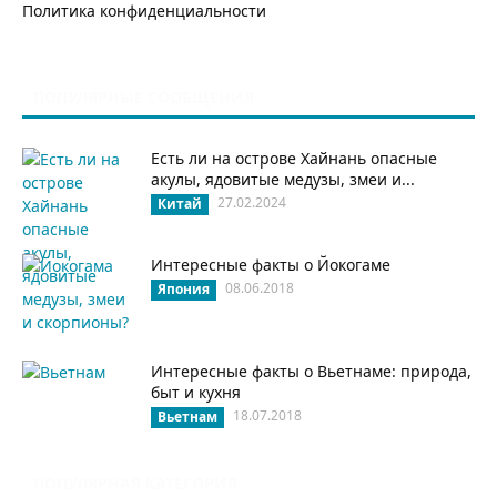
Политика конфиденциальности
ПОПУЛЯРНЫЕ СООБЩЕНИЯ
Есть ли на острове Хайнань опасные
акулы, ядовитые медузы, змеи и...
27.02.2024
Китай
Интересные факты о Йокогаме
08.06.2018
Япония
Интересные факты о Вьетнаме: природа,
быт и кухня
18.07.2018
Вьетнам
ПОПУЛЯРНАЯ КАТЕГОРИЯ