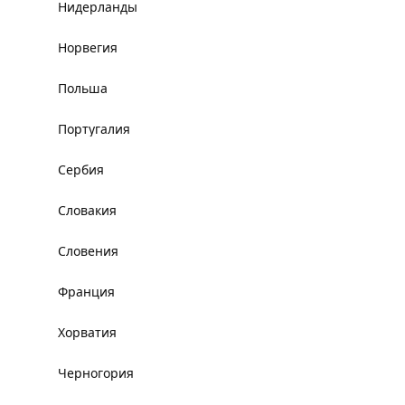
Нидерланды
Норвегия
Польша
Португалия
Сербия
Словакия
Словения
Франция
Хорватия
Черногория