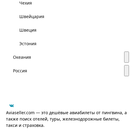
Чехия
Швейцария
Швеция
Эстония
Океания
Россия
Aviaseller.com — это дешёвые авиабилеты от пингвина, а
также поиск отелей, туры, железнодорожные билеты,
такси и страховка.