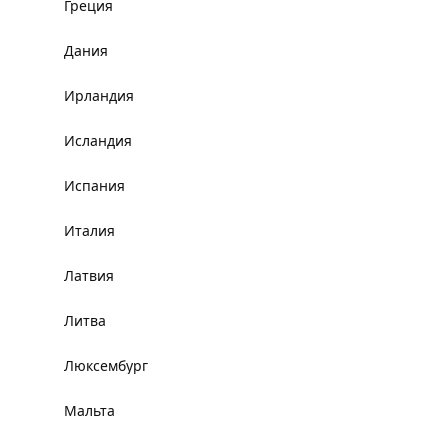
Греция
Дания
Ирландия
Исландия
Испания
Италия
Латвия
Литва
Люксембург
Мальта