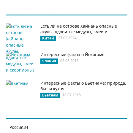
ПОПУЛЯРНЫЕ СООБЩЕНИЯ
Есть ли на острове Хайнань опасные
акулы, ядовитые медузы, змеи и...
27.02.2024
Китай
Интересные факты о Йокогаме
08.06.2018
Япония
Интересные факты о Вьетнаме: природа,
быт и кухня
18.07.2018
Вьетнам
ПОПУЛЯРНАЯ КАТЕГОРИЯ
Россия
34