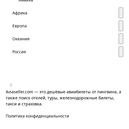
Африка
Европа
Океания
Россия
Aviaseller.com — это дешёвые авиабилеты от пингвина, а
также поиск отелей, туры, железнодорожные билеты,
такси и страховка.
Политика конфиденциальности