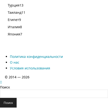
Турция
13
Таиланд
11
Египет
9
Италия
8
Япония
7
Политика конфиденциальности
О нас
Условия использования
© 2014 — 2026
Поиск