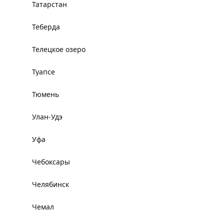
Татарстан
Теберда
Телецкое озеро
Туапсе
Тюмень
Улан-Удэ
Уфа
Чебоксары
Челябинск
Чемал