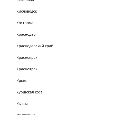
Кисловодск
Кострома
Краснодар
Краснодарский край
Красноярск
Красноярск
Крым
Куршская коса
Кызыл