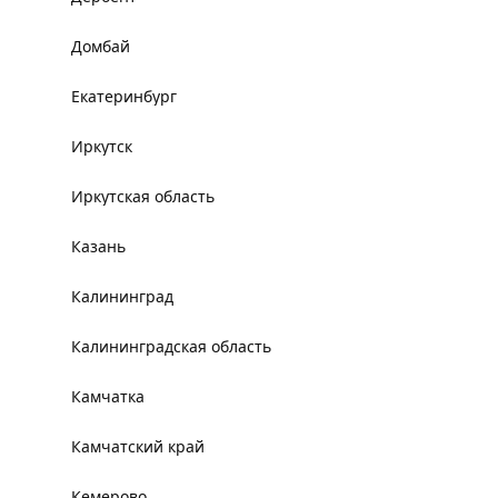
Домбай
Екатеринбург
Иркутск
Иркутская область
Казань
Калининград
Калининградская область
Камчатка
Камчатский край
Кемерово