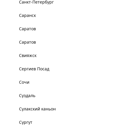
Санкт-Петербург
Саранск
Саратов
Саратов
Свияжск
Сергиев Посад
Сочи
Суздаль
Сулакский каньон
Сургут