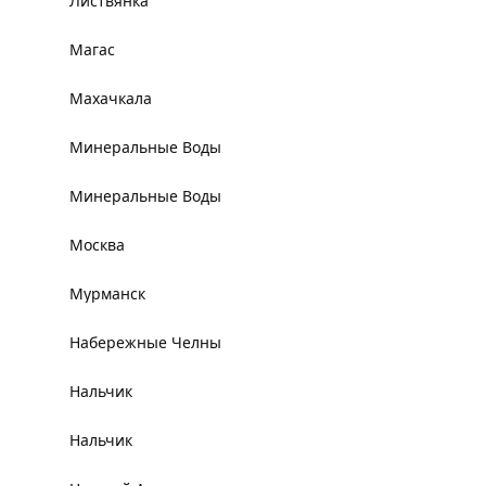
Листвянка
Магас
Махачкала
Минеральные Воды
Минеральные Воды
Москва
Мурманск
Набережные Челны
Нальчик
Нальчик