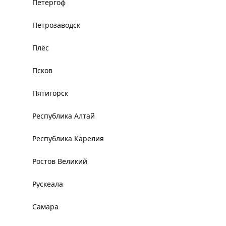
Петергоф
Петрозаводск
Плёс
Псков
Пятигорск
Республика Алтай
Республика Карелия
Ростов Великий
Рускеала
Самара