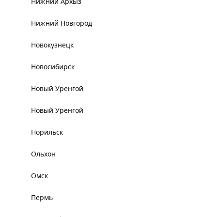
Нижний Архыз
Нижний Новгород
Новокузнецк
Новосибирск
Новый Уренгой
Новый Уренгой
Норильск
Ольхон
Омск
Пермь