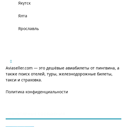
Якутск
Ялта
Ярославль
Aviaseller.com — это дешёвые авиабилеты от пингвина, а
также поиск отелей, туры, железнодорожные билеты,
такси и страховка.
Политика конфиденциальности
ПОПУЛЯРНЫЕ СООБЩЕНИЯ