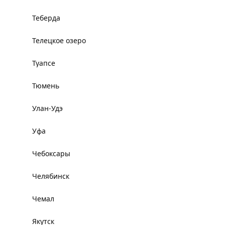
Теберда
Телецкое озеро
Туапсе
Тюмень
Улан-Удэ
Уфа
Чебоксары
Челябинск
Чемал
Якутск