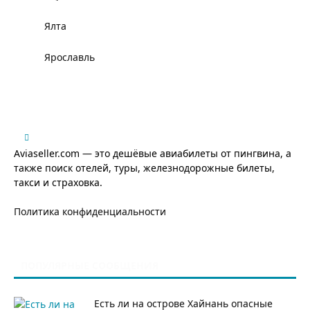
Ялта
Ярославль
Aviaseller.com — это дешёвые авиабилеты от пингвина, а
также поиск отелей, туры, железнодорожные билеты,
такси и страховка.
Политика конфиденциальности
ПОПУЛЯРНЫЕ СООБЩЕНИЯ
Есть ли на острове Хайнань опасные