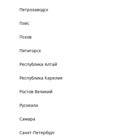
Петрозаводск
Плёс
Псков
Пятигорск
Республика Алтай
Республика Карелия
Ростов Великий
Рускеала
Самара
Санкт-Петербург