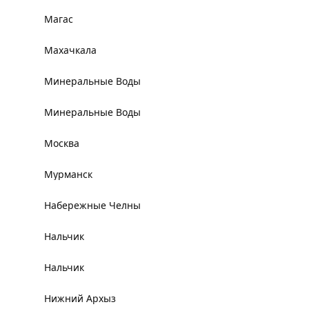
Магас
Махачкала
Минеральные Воды
Минеральные Воды
Москва
Мурманск
Набережные Челны
Нальчик
Нальчик
Нижний Архыз