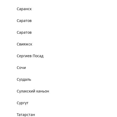
Саранск
Саратов
Саратов
Свияжск
Сергиев Посад
Сочи
Суздаль
Сулакский каньон
Сургут
Татарстан