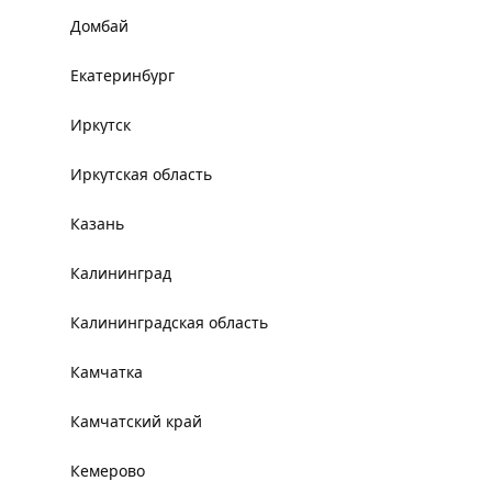
Домбай
Екатеринбург
Иркутск
Иркутская область
Казань
Калининград
Калининградская область
Камчатка
Камчатский край
Кемерово