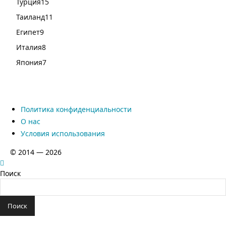
Турция
15
Таиланд
11
Египет
9
Италия
8
Япония
7
Политика конфиденциальности
О нас
Условия использования
© 2014 — 2026
Поиск