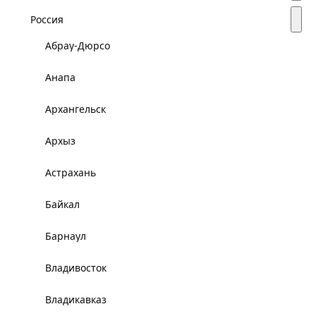
Россия
Абрау-Дюрсо
Анапа
Архангельск
Архыз
Астрахань
Байкал
Барнаул
Владивосток
Владикавказ