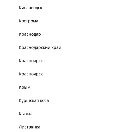
Кисловодск
Кострома
Краснодар
Краснодарский край
Красноярск
Красноярск
Крым
Куршская коса
Кызыл
Листвянка