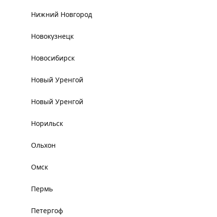
Нижний Новгород
Новокузнецк
Новосибирск
Новый Уренгой
Новый Уренгой
Норильск
Ольхон
Омск
Пермь
Петергоф