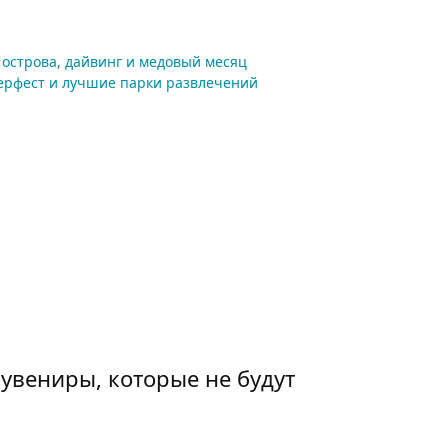
острова, дайвинг и медовый месяц
ерфест и лучшие парки развлечений
сувениры, которые не будут