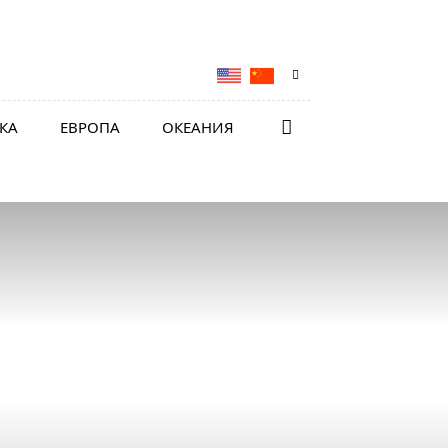
КА
ЕВРОПА
ОКЕАНИЯ