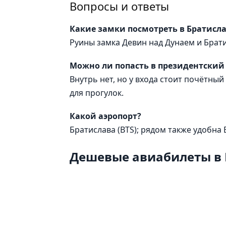
Вопросы и ответы
Какие замки посмотреть в Братисла
Руины замка Девин над Дунаем и Брати
Можно ли попасть в президентский
Внутрь нет, но у входа стоит почётный
для прогулок.
Какой аэропорт?
Братислава (BTS); рядом также удобна 
Дешевые авиабилеты в 