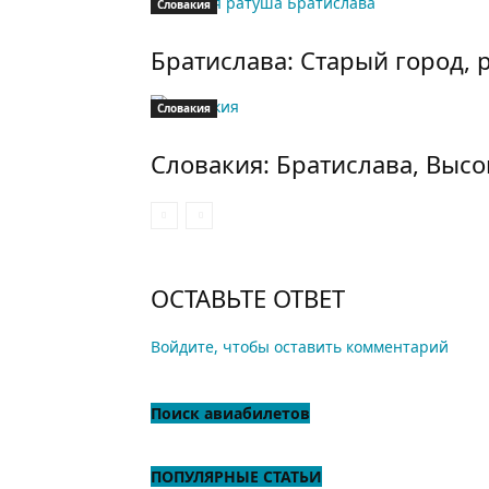
Словакия
Братислава: Старый город, 
Словакия
Словакия: Братислава, Высо
ОСТАВЬТЕ ОТВЕТ
Войдите, чтобы оставить комментарий
Поиск авиабилетов
ПОПУЛЯРНЫЕ СТАТЬИ