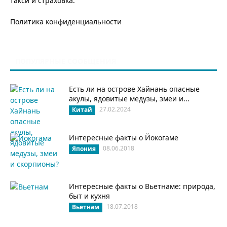
такси и страховка.
Политика конфиденциальности
ПОПУЛЯРНЫЕ СООБЩЕНИЯ
Есть ли на острове Хайнань опасные
акулы, ядовитые медузы, змеи и...
27.02.2024
Китай
Интересные факты о Йокогаме
08.06.2018
Япония
Интересные факты о Вьетнаме: природа,
быт и кухня
18.07.2018
Вьетнам