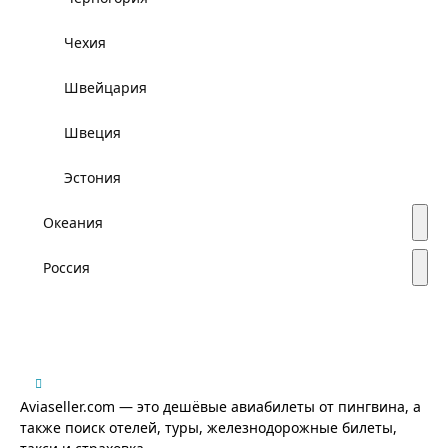
Чехия
Швейцария
Швеция
Эстония
Океания
Россия
Aviaseller.com — это дешёвые авиабилеты от пингвина, а
также поиск отелей, туры, железнодорожные билеты,