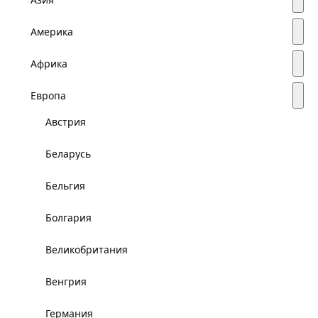
Америка
Африка
Европа
Австрия
Беларусь
Бельгия
Болгария
Великобритания
Венгрия
Германия