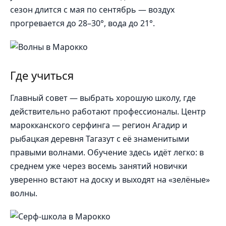
сезон длится с мая по сентябрь — воздух
прогревается до 28–30°, вода до 21°.
Где учиться
Главный совет — выбрать хорошую школу, где
действительно работают профессионалы. Центр
марокканского серфинга — регион Агадир и
рыбацкая деревня Тагазут с её знаменитыми
правыми волнами. Обучение здесь идёт легко: в
среднем уже через восемь занятий новички
уверенно встают на доску и выходят на «зелёные»
волны.