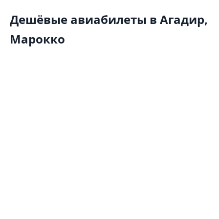
Дешёвые авиабилеты в Агадир,
Марокко