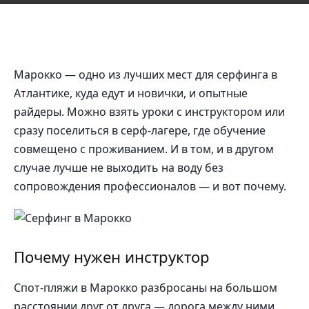
Марокко — одно из лучших мест для серфинга в
Атлантике, куда едут и новички, и опытные
райдеры. Можно взять уроки с инструктором или
сразу поселиться в серф-лагере, где обучение
совмещено с проживанием. И в том, и в другом
случае лучше не выходить на воду без
сопровождения профессионалов — и вот почему.
Почему нужен инструктор
Спот-пляжи в Марокко разбросаны на большом
расстоянии друг от друга — дорога между ними