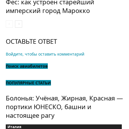
Фес: как устроен старейший
имперский город Марокко
ОСТАВЬТЕ ОТВЕТ
Войдите, чтобы оставить комментарий
Поиск авиабилетов
ПОПУЛЯРНЫЕ СТАТЬИ
Болонья: Учёная, Жирная, Красная —
портики ЮНЕСКО, башни и
настоящее рагу
Италия