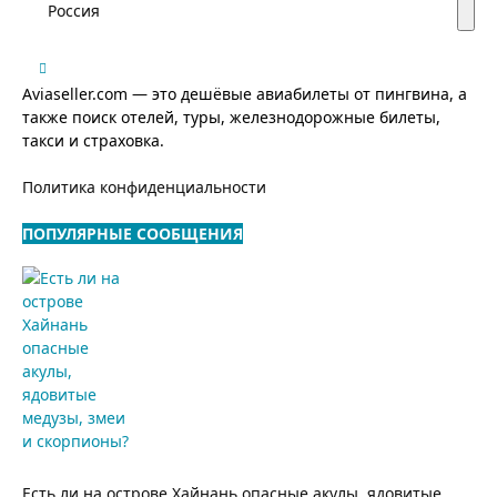
Россия
Aviaseller.com — это дешёвые авиабилеты от пингвина, а
также поиск отелей, туры, железнодорожные билеты,
такси и страховка.
Политика конфиденциальности
ПОПУЛЯРНЫЕ СООБЩЕНИЯ
Есть ли на острове Хайнань опасные акулы, ядовитые