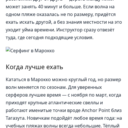
может занять 40 минут и больше. Если волна на
одном пляже оказалась не по размеру, придётся
ехать искать другой, а без знания местности на это
уходит уйма времени. Инструктор сразу отвезёт
туда, где сегодня подходящие условия.
Когда лучше ехать
Кататься в Марокко можно круглый год, но размер
волн меняется по сезонам. Для уверенных
серферов лучшее время — с ноября по март, когда
приходят крупные атлантические свеллы и
работают именитые точки вроде Anchor Point близ
Тагазута. Новичкам подойдёт любое время года: на
учебных пляжах волны всегда небольшие. Тёплый