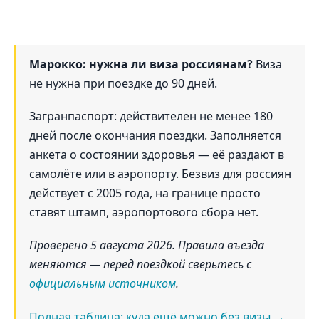
Марокко: нужна ли виза россиянам?
Виза
не нужна при поездке до 90 дней.
Загранпаспорт: действителен не менее 180
дней после окончания поездки. Заполняется
анкета о состоянии здоровья — её раздают в
самолёте или в аэропорту. Безвиз для россиян
действует с 2005 года, на границе просто
ставят штамп, аэропортового сбора нет.
Проверено 5 августа 2026. Правила въезда
меняются — перед поездкой сверьтесь с
официальным источником
.
Полная таблица: куда ещё можно без визы →