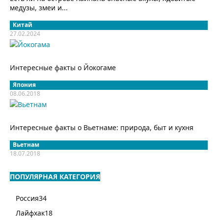
медузы, змеи и...
Китай
27.02.2024
Интересные факты о Йокогаме
Япония
08.06.2018
Интересные факты о Вьетнаме: природа, быт и кухня
Вьетнам
18.07.2018
ПОПУЛЯРНАЯ КАТЕГОРИЯ
Россия
34
Лайфхак
18