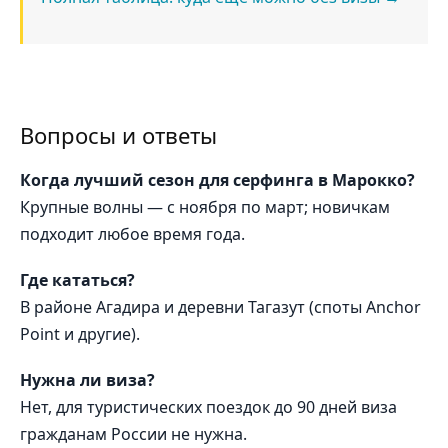
Вопросы и ответы
Когда лучший сезон для серфинга в Марокко?
Крупные волны — с ноября по март; новичкам
подходит любое время года.
Где кататься?
В районе Агадира и деревни Тагазут (споты Anchor
Point и другие).
Нужна ли виза?
Нет, для туристических поездок до 90 дней виза
гражданам России не нужна.