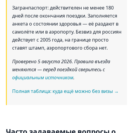
Загранпаспорт: действителен не менее 180
дней после окончания поездки. Заполняется
анкета о состоянии здоровья — её раздают в
самолёте или в аэропорту. Безвиз для россиян
действует с 2005 года, на границе просто
ставят штамп, аэропортового сбора нет.
Проверено 5 августа 2026. Правила въезда
меняются — перед поездкой сверьтесь с
официальным источником
.
Полная таблица: куда ещё можно без визы →
Часто задаваемые вопросы о