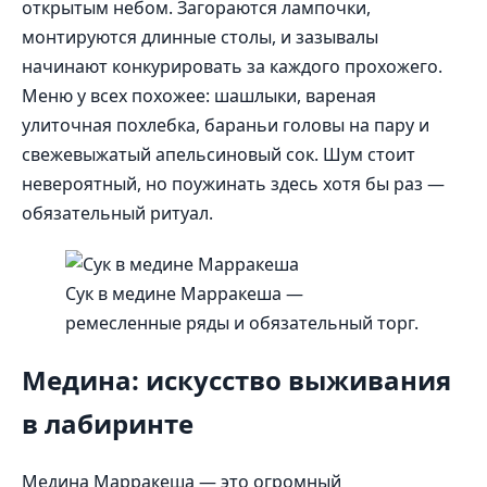
открытым небом. Загораются лампочки,
монтируются длинные столы, и зазывалы
начинают конкурировать за каждого прохожего.
Меню у всех похожее: шашлыки, вареная
улиточная похлебка, бараньи головы на пару и
свежевыжатый апельсиновый сок. Шум стоит
невероятный, но поужинать здесь хотя бы раз —
обязательный ритуал.
Сук в медине Марракеша —
ремесленные ряды и обязательный торг.
Медина: искусство выживания
в лабиринте
Медина Марракеша — это огромный