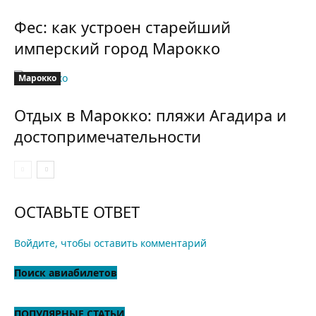
Фес: как устроен старейший
имперский город Марокко
Марокко
Отдых в Марокко: пляжи Агадира и
достопримечательности
ОСТАВЬТЕ ОТВЕТ
Войдите, чтобы оставить комментарий
Поиск авиабилетов
ПОПУЛЯРНЫЕ СТАТЬИ