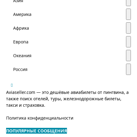
Азия
Америка
Африка
Европа
Океания
Россия
Aviaseller.com — это дешёвые авиабилеты от пингвина, а
также поиск отелей, туры, железнодорожные билеты,
такси и страховка.
Политика конфиденциальности
ПОПУЛЯРНЫЕ СООБЩЕНИЯ