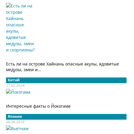
Есть ли на острове Хайнань опасные акулы, ядовитые
медузы, змеи и...
Китай
27.02.2024
Интересные факты о Йокогаме
Япония
08.06.2018