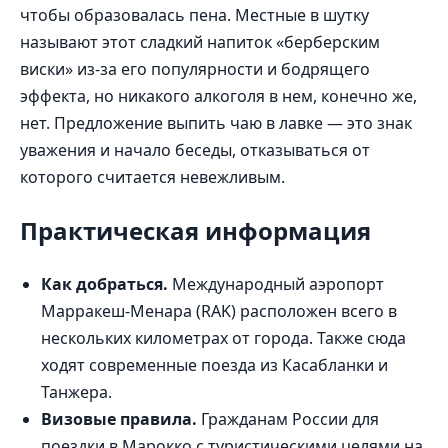
чтобы образовалась пена. Местные в шутку
называют этот сладкий напиток «берберским
виски» из-за его популярности и бодрящего
эффекта, но никакого алкоголя в нем, конечно же,
нет. Предложение выпить чаю в лавке — это знак
уважения и начало беседы, отказываться от
которого считается невежливым.
Практическая информация
Как добраться.
Международный аэропорт
Марракеш-Менара (RAK) расположен всего в
нескольких километрах от города. Также сюда
ходят современные поезда из Касабланки и
Танжера.
Визовые правила.
Гражданам России для
поездки в Марокко с туристическими целями на