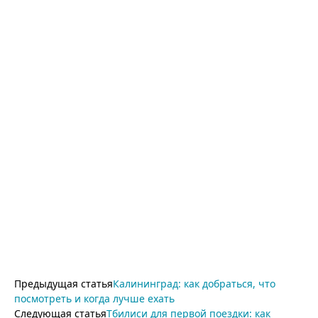
Предыдущая статья
Калининград: как добраться, что
посмотреть и когда лучше ехать
Следующая статья
Тбилиси для первой поездки: как