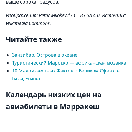
выше сорока градусов.
Изображения: Petar Milošević / CC BY-SA 4.0. Источник:
Wikimedia Commons.
Читайте также
Занзибар. Острова в океане
Туристический Марокко — африканская мозаика
10 Малоизвестных Фактов о Великом Сфинксе
Гизы, Египет
Календарь низких цен на
авиабилеты в Марракеш