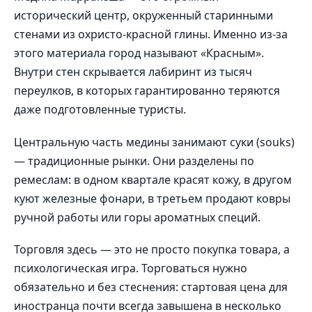
исторический центр, окруженный старинными
стенами из охристо-красной глины. Именно из-за
этого материала город называют «Красным».
Внутри стен скрывается лабиринт из тысяч
переулков, в которых гарантированно теряются
даже подготовленные туристы.
Центральную часть медины занимают суки (souks)
— традиционные рынки. Они разделены по
ремеслам: в одном квартале красят кожу, в другом
куют железные фонари, в третьем продают ковры
ручной работы или горы ароматных специй.
Торговля здесь — это не просто покупка товара, а
психологическая игра. Торговаться нужно
обязательно и без стеснения: стартовая цена для
иностранца почти всегда завышена в несколько