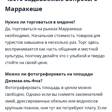
Марракеше
Нужно ли торговаться в медине?
Да, торговаться на рынках Марракеша
необходимо. Начальная стоимость товаров для
туристов завышена в несколько раз. Торг здесь
воспринимается как часть общения и местной
культуры, поэтому делайте это с улыбкой и твердо
стойте на своей цене.
Можно ли фотографировать на площади
Джемаа-эль-Фна?
Фотографировать площадь в целом можно
свободно. Однако если вы снимете заклинателей
змей, дрессированных обезьян или водоносов
крупным планом, они тут же потребуют плату. Если