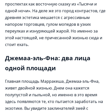
проспектах как восточную сказку из «Тысячи и
одной ночи». На деле же это город контрастов, где
древняя эстетика мешается с агрессивным
напором торговцев, гулом мопедов в узких
переулках и изнуряющей жарой. Но именно за
этой настоящей, не причесанной жизнью сюда и
стоит ехать.
Джемаа-эль-Фна: два лица
одной площади
Главная площадь Марракеша, Джемаа-эль-Фна,
живет двойной жизнью. Днем она кажется
полупустой и пыльной, но именно в это время
здесь появляются те, кто пытается заработать на
экзотике. Вы увидите заклинателей змей с