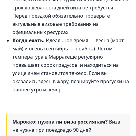
срок до девяноста дней виза не требуется.
Перед поездкой обязательно проверьте
актуальные визовые требования на
официальных ресурсах.
Когда ехать.
Идеальное время — весна (март —
май) и осень (сентябрь — ноябрь). Летом
температура в Марракеше регулярно
превышает сорок градусов, и находиться на
улице днем становится тяжело. Если вы
оказались здесь в жару, планируйте прогулки на
раннее утро и вечер.
Марокко: нужна ли виза россиянам?
Виза
не нужна при поездке до 90 дней.