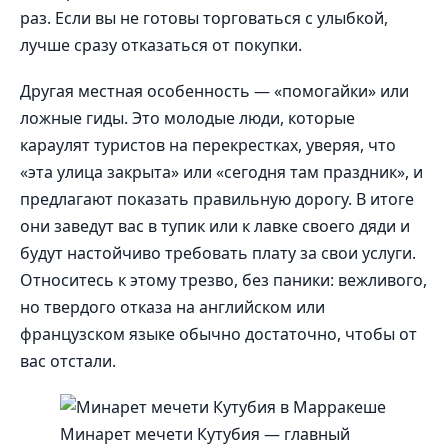
раз. Если вы не готовы торговаться с улыбкой,
лучше сразу отказаться от покупки.
Другая местная особенность — «помогайки» или
ложные гиды. Это молодые люди, которые
караулят туристов на перекрестках, уверяя, что
«эта улица закрыта» или «сегодня там праздник», и
предлагают показать правильную дорогу. В итоге
они заведут вас в тупик или к лавке своего дяди и
будут настойчиво требовать плату за свои услуги.
Относитесь к этому трезво, без паники: вежливого,
но твердого отказа на английском или
французском языке обычно достаточно, чтобы от
вас отстали.
Минарет мечети Кутубия — главный