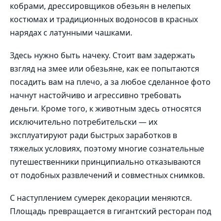
кобрами, дрессировщиков обезьян в нелепых
костюмах и традиционных водоносов в красных
нарядах с латунными чашками.
Здесь нужно быть начеку. Стоит вам задержать
взгляд на змее или обезьяне, как ее попытаются
посадить вам на плечо, а за любое сделанное фото
начнут настойчиво и агрессивно требовать
деньги. Кроме того, к животным здесь относятся
исключительно потребительски — их
эксплуатируют ради быстрых заработков в
тяжелых условиях, поэтому многие сознательные
путешественники принципиально отказываются
от подобных развлечений и совместных снимков.
С наступлением сумерек декорации меняются.
Площадь превращается в гигантский ресторан под