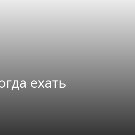
огда ехать