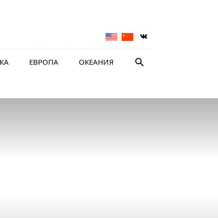
КА
ЕВРОПА
ОКЕАНИЯ