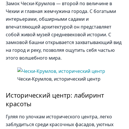
Замок Чески-Крумлов — второй по величине в
Чехии и главная жемчужина города. С богатыми
интерьерами, обширными садами и
впечатляющей архитектурой он представляет
собой живой музей средневековой истории. С
замковой башни открывается захватывающий вид
на город и реку, позволяя ощутить себя частью
этого волшебного мира.
Чески-Крумлов, исторический центр
Исторический центр: лабиринт
красоты
Гуляя по улочкам исторического центра, легко
заблудиться среди красочных фасадов, уютных