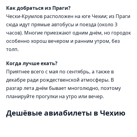
Как добраться из Праги?
Чески-Крумлов расположен на юге Чехии; из Праги
сюда идут прямые автобусы и поезда (около 3
часов). Многие приезжают одним днём, но городок
особенно хорош вечером и ранним утром, без
толп.
Когда лучше ехать?
Приятнее всего с мая по сентябрь, а также в
декабре ради рождественской атмосферы. В
разгар лета днём бывает многолюдно, поэтому
планируйте прогулки на утро или вечер.
Дешёвые авиабилеты в Чехию