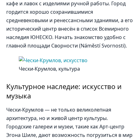
кафе и лавок с изделиями ручной работы. Город
гордится хорошо сохранившимися
средневековыми и ренессансными зданиями, а его
исторический центр внесён в список Всемирного
наследия ЮНЕСКО. Начать знакомство удобно с
главной площади Сворности (Náměstí Svornosti).
Чески-Крумлов, культура
Культурное наследие: искусство и
музыка
Чески-Крумлов — не только великолепная
архитектура, но и живой центр культуры.
Городские галереи и музеи, такие как Арт-центр
Эгона Шиле, дают возможность погрузиться в мир