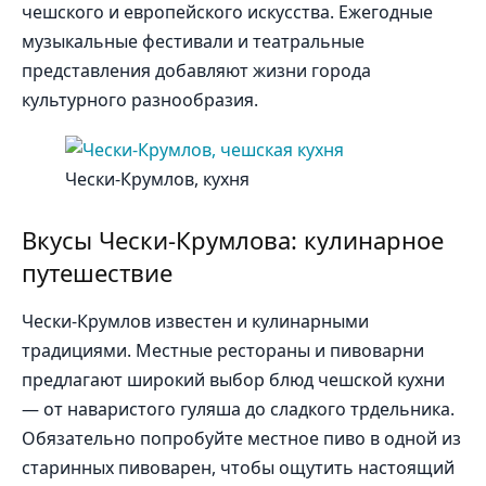
чешского и европейского искусства. Ежегодные
музыкальные фестивали и театральные
представления добавляют жизни города
культурного разнообразия.
Чески-Крумлов, кухня
Вкусы Чески-Крумлова: кулинарное
путешествие
Чески-Крумлов известен и кулинарными
традициями. Местные рестораны и пивоварни
предлагают широкий выбор блюд чешской кухни
— от наваристого гуляша до сладкого трдельника.
Обязательно попробуйте местное пиво в одной из
старинных пивоварен, чтобы ощутить настоящий