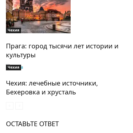
Чехия
Прага: город тысячи лет истории и
культуры
Чехия
Чехия: лечебные источники,
Бехеровка и хрусталь
ОСТАВЬТЕ ОТВЕТ