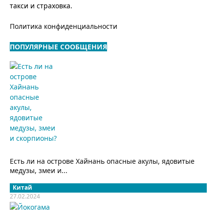
такси и страховка.
Политика конфиденциальности
ПОПУЛЯРНЫЕ СООБЩЕНИЯ
Есть ли на острове Хайнань опасные акулы, ядовитые
медузы, змеи и...
Китай
27.02.2024