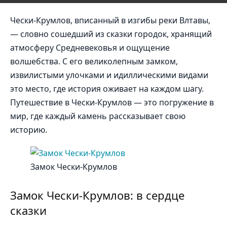
Чески-Крумлов, вписанный в изгибы реки Влтавы,
— словно сошедший из сказки городок, хранящий
атмосферу Средневековья и ощущение
волшебства. С его великолепным замком,
извилистыми улочками и идиллическими видами
это место, где история оживает на каждом шагу.
Путешествие в Чески-Крумлов — это погружение в
мир, где каждый камень рассказывает свою
историю.
Замок Чески-Крумлов
Замок Чески-Крумлов: в сердце
сказки