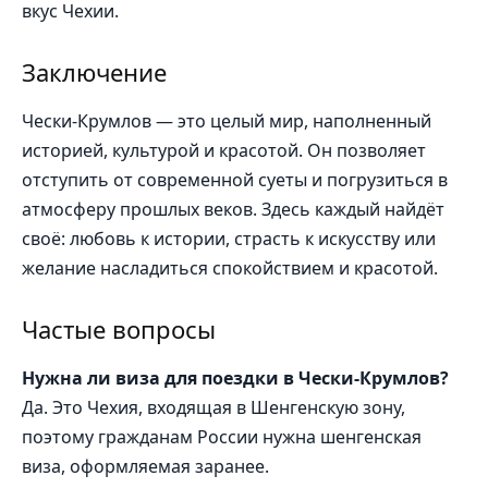
вкус Чехии.
Заключение
Чески-Крумлов — это целый мир, наполненный
историей, культурой и красотой. Он позволяет
отступить от современной суеты и погрузиться в
атмосферу прошлых веков. Здесь каждый найдёт
своё: любовь к истории, страсть к искусству или
желание насладиться спокойствием и красотой.
Частые вопросы
Нужна ли виза для поездки в Чески-Крумлов?
Да. Это Чехия, входящая в Шенгенскую зону,
поэтому гражданам России нужна шенгенская
виза, оформляемая заранее.