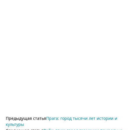
Предыдущая статья
Прага: город тысячи лет истории и
культуры