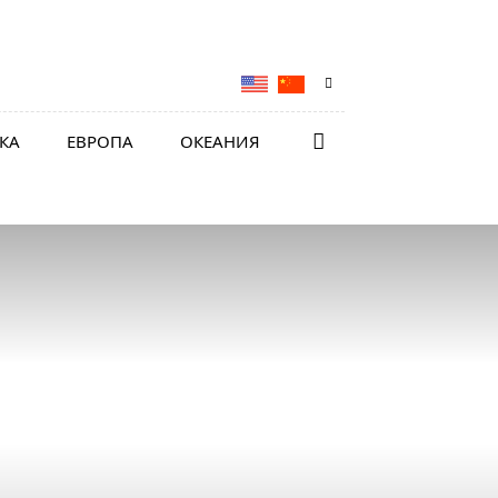
КА
ЕВРОПА
ОКЕАНИЯ