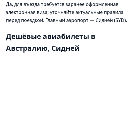
Да, для въезда требуется заранее оформленная
электронная виза; уточняйте актуальные правила
перед поездкой. Главный аэропорт — Сидней (SYD).
Дешёвые авиабилеты в
Австралию, Сидней