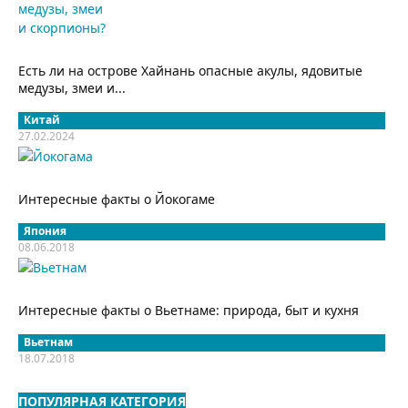
Есть ли на острове Хайнань опасные акулы, ядовитые
медузы, змеи и...
Китай
27.02.2024
Интересные факты о Йокогаме
Япония
08.06.2018
Интересные факты о Вьетнаме: природа, быт и кухня
Вьетнам
18.07.2018
ПОПУЛЯРНАЯ КАТЕГОРИЯ