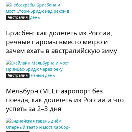
Австралия
Брисбен: как долететь из России,
речные паромы вместо метро и
зачем ехать в австралийскую зиму
Австралия
Мельбурн (MEL): аэропорт без
поезда, как долететь из России и что
успеть за 2–3 дня