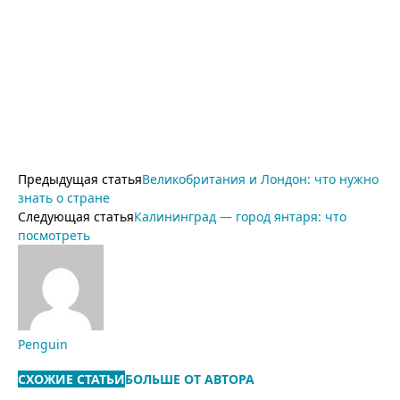
Предыдущая статья
Великобритания и Лондон: что нужно
знать о стране
Следующая статья
Калининград — город янтаря: что
посмотреть
Penguin
СХОЖИЕ СТАТЬИ
БОЛЬШЕ ОТ АВТОРА