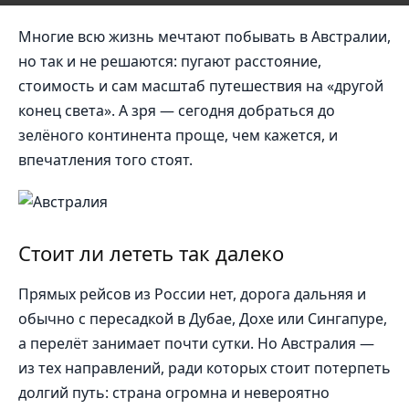
Многие всю жизнь мечтают побывать в Австралии,
но так и не решаются: пугают расстояние,
стоимость и сам масштаб путешествия на «другой
конец света». А зря — сегодня добраться до
зелёного континента проще, чем кажется, и
впечатления того стоят.
Стоит ли лететь так далеко
Прямых рейсов из России нет, дорога дальняя и
обычно с пересадкой в Дубае, Дохе или Сингапуре,
а перелёт занимает почти сутки. Но Австралия —
из тех направлений, ради которых стоит потерпеть
долгий путь: страна огромна и невероятно