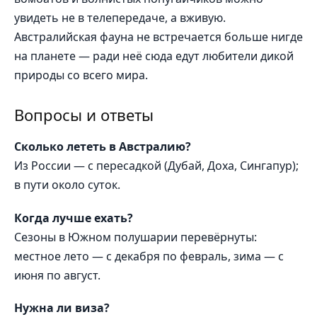
увидеть не в телепередаче, а вживую.
Австралийская фауна не встречается больше нигде
на планете — ради неё сюда едут любители дикой
природы со всего мира.
Вопросы и ответы
Сколько лететь в Австралию?
Из России — с пересадкой (Дубай, Доха, Сингапур);
в пути около суток.
Когда лучше ехать?
Сезоны в Южном полушарии перевёрнуты:
местное лето — с декабря по февраль, зима — с
июня по август.
Нужна ли виза?