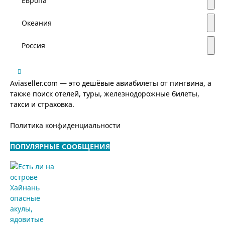
Европа
Океания
Россия
Aviaseller.com — это дешёвые авиабилеты от пингвина, а
также поиск отелей, туры, железнодорожные билеты,
такси и страховка.
Политика конфиденциальности
ПОПУЛЯРНЫЕ СООБЩЕНИЯ