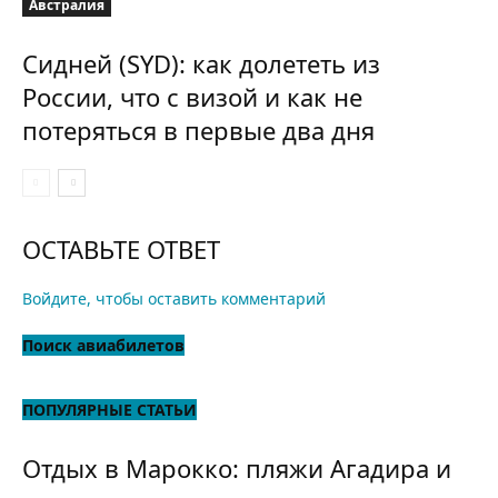
Австралия
Сидней (SYD): как долететь из
России, что с визой и как не
потеряться в первые два дня
ОСТАВЬТЕ ОТВЕТ
Войдите, чтобы оставить комментарий
Поиск авиабилетов
ПОПУЛЯРНЫЕ СТАТЬИ
Отдых в Марокко: пляжи Агадира и