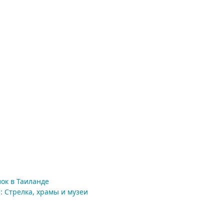
ок в Таиланде
: Стрелка, храмы и музеи