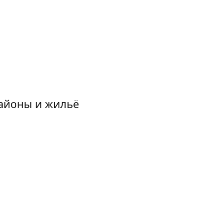
районы и жильё