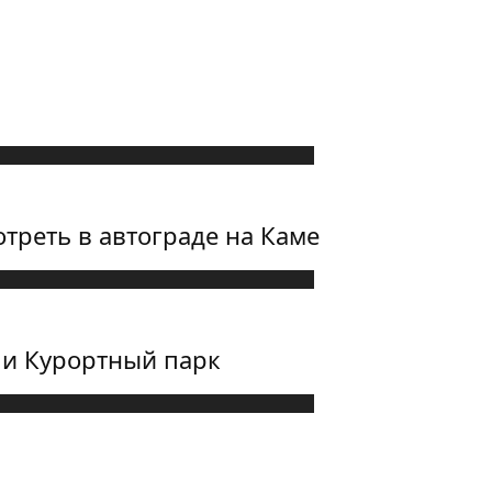
треть в автограде на Каме
 и Курортный парк