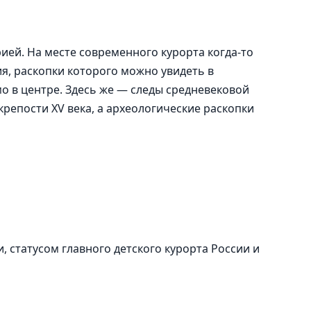
ией. На месте современного курорта когда-то
я, раскопки которого можно увидеть в
 в центре. Здесь же — следы средневековой
крепости XV века, а археологические раскопки
 статусом главного детского курорта России и