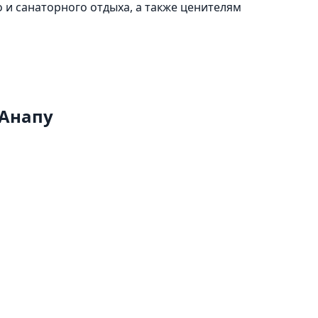
 и санаторного отдыха, а также ценителям
 Анапу