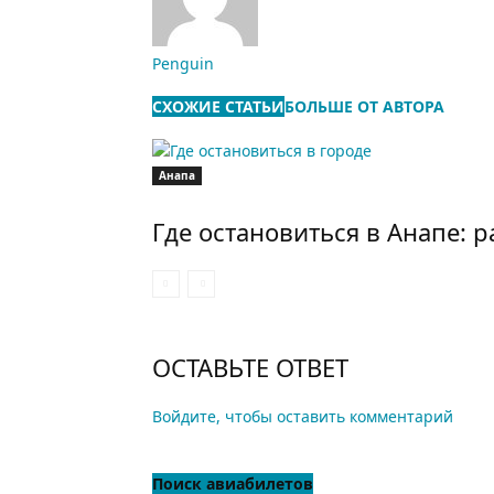
Penguin
СХОЖИЕ СТАТЬИ
БОЛЬШЕ ОТ АВТОРА
Анапа
Где остановиться в Анапе: 
ОСТАВЬТЕ ОТВЕТ
Войдите, чтобы оставить комментарий
Поиск авиабилетов