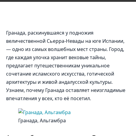
Гранада, раскинувшаяся у подножия
величественной Сьерра-Невады на юге Испании,
— одно из самых волшебных мест страны. Город,
где каждая улочка хранит вековые тайны,
предлагает путешественникам уникальное
сочетание исламского искусства, готической
архитектуры и живой андалусской культуры.
Узнаем, почему Гранада оставляет неизгладимые
впечатления у всех, кто её посетил.
Гранада, Альгамбра