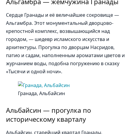
Альгамбра — жемчужина Гранады
Сердце Гранады и её величайшее сокровище —
Альгамбра. Этот монументальный дворцово-
крепостной комплекс, возвышающийся над
городом, — шедевр исламского искусства и
архитектуры. Прогулка по дворцам Насридов,
патио и садам, наполненным ароматами цветов и
журчанием воды, подобна погружению в сказку
«Тысячи и одной ночи».
Гранада, Альбайсин
Альбайсин — прогулка по
историческому кварталу
Альбайсин, старейший квартал Гранады,