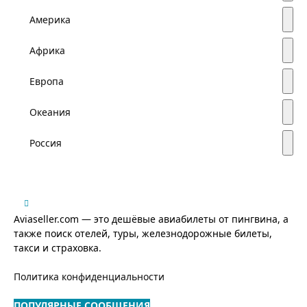
Америка
Африка
Европа
Океания
Россия
Aviaseller.com — это дешёвые авиабилеты от пингвина, а
также поиск отелей, туры, железнодорожные билеты,
такси и страховка.
Политика конфиденциальности
ПОПУЛЯРНЫЕ СООБЩЕНИЯ