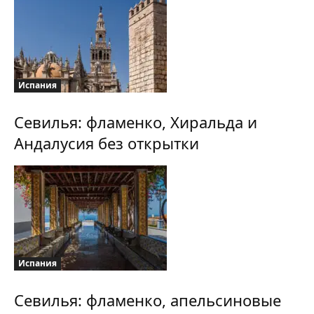
Испания
Севилья: фламенко, Хиральда и
Андалусия без открытки
Испания
Севилья: фламенко, апельсиновые