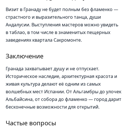
Визит в Гранаду не будет полным без фламенко —
страстного и выразительного танца, души
Андалусии. Выступления мастеров можно увидеть
в таблао, в том числе в знаменитых пещерных
заведениях квартала Сакромонте.
Заключение
Гранада захватывает душу и не отпускает.
Историческое наследие, архитектурная красота и
живая культура делают её одним из самых
волшебных мест Испании. От Альгамбры до улочек
Альбайсина, от собора до фламенко — город дарит
бесконечные возможности для открытий.
Частые вопросы