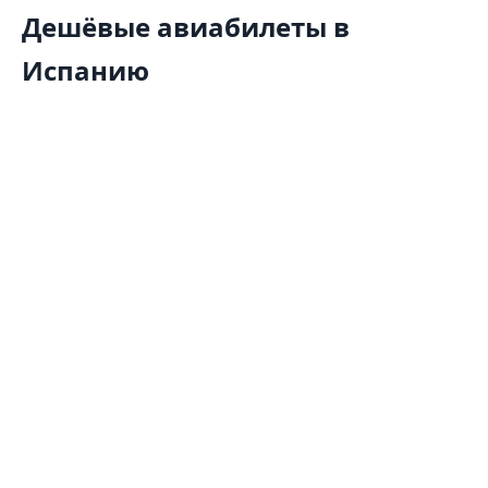
Дешёвые авиабилеты в
Испанию