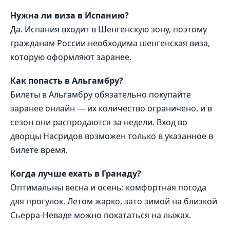
Нужна ли виза в Испанию?
Да. Испания входит в Шенгенскую зону, поэтому
гражданам России необходима шенгенская виза,
которую оформляют заранее.
Как попасть в Альгамбру?
Билеты в Альгамбру обязательно покупайте
заранее онлайн — их количество ограничено, и в
сезон они распродаются за недели. Вход во
дворцы Насридов возможен только в указанное в
билете время.
Когда лучше ехать в Гранаду?
Оптимальны весна и осень: комфортная погода
для прогулок. Летом жарко, зато зимой на близкой
Сьерра-Неваде можно покататься на лыжах.