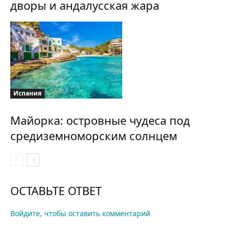
дворы и андалусская жара
Испания
Майорка: островные чудеса под
средиземноморским солнцем
ОСТАВЬТЕ ОТВЕТ
Войдите, чтобы оставить комментарий