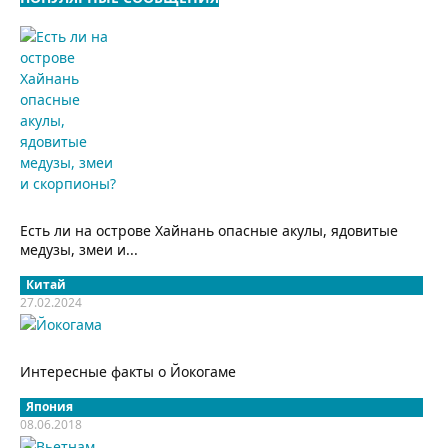
Есть ли на острове Хайнань опасные акулы, ядовитые
медузы, змеи и...
Китай
27.02.2024
Интересные факты о Йокогаме
Япония
08.06.2018