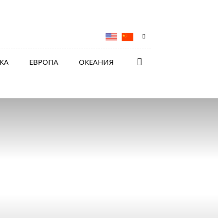
КА
ЕВРОПА
ОКЕАНИЯ