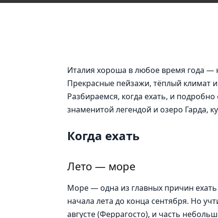
Италия хороша в любое время года — 
Прекрасные пейзажи, тёплый климат и 
Разбираемся, когда ехать, и подробно 
знаменитой легендой и озеро Гарда, к
Когда ехать
Лето — море
Море — одна из главных причин ехать
начала лета до конца сентября. Но учт
августе (Феррагосто), и часть небольш