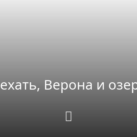
 ехать, Верона и озе