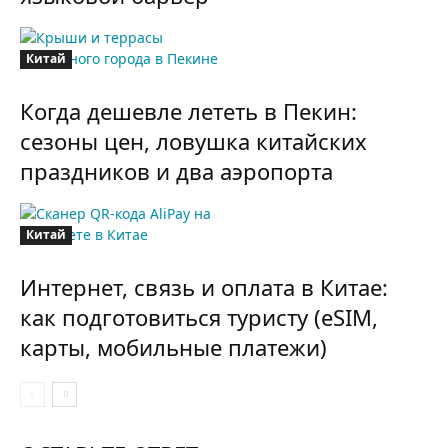
Китай
Когда дешевле лететь в Пекин:
сезоны цен, ловушка китайских
праздников и два аэропорта
Китай
Интернет, связь и оплата в Китае:
как подготовиться туристу (eSIM,
карты, мобильные платежи)