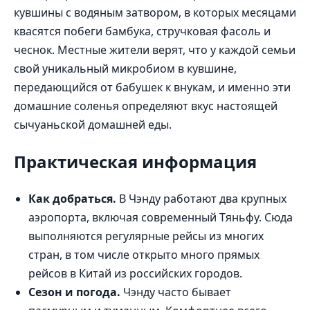
кувшины с водяным затвором, в которых месяцами
квасятся побеги бамбука, стручковая фасоль и
чеснок. Местные жители верят, что у каждой семьи
свой уникальный микробиом в кувшине,
передающийся от бабушек к внукам, и именно эти
домашние соленья определяют вкус настоящей
сычуаньской домашней еды.
Практическая информация
Как добраться.
В Чэнду работают два крупных
аэропорта, включая современный Тяньфу. Сюда
выполняются регулярные рейсы из многих
стран, в том числе открыто много прямых
рейсов в Китай из российских городов.
Сезон и погода.
Чэнду часто бывает