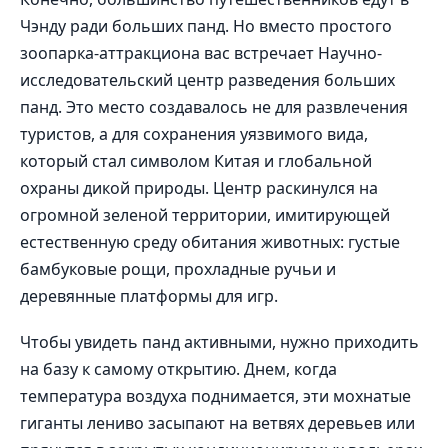
Чэнду ради больших панд. Но вместо простого
зоопарка-аттракциона вас встречает Научно-
исследовательский центр разведения больших
панд. Это место создавалось не для развлечения
туристов, а для сохранения уязвимого вида,
который стал символом Китая и глобальной
охраны дикой природы. Центр раскинулся на
огромной зеленой территории, имитирующей
естественную среду обитания животных: густые
бамбуковые рощи, прохладные ручьи и
деревянные платформы для игр.
Чтобы увидеть панд активными, нужно приходить
на базу к самому открытию. Днем, когда
температура воздуха поднимается, эти мохнатые
гиганты лениво засыпают на ветвях деревьев или