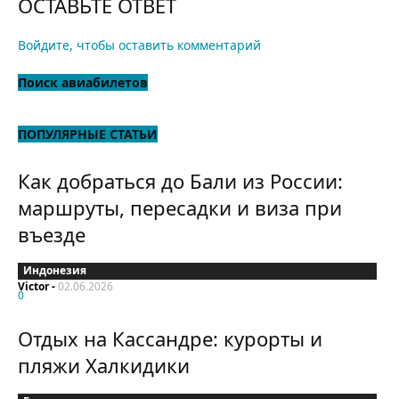
ОСТАВЬТЕ ОТВЕТ
Войдите, чтобы оставить комментарий
Поиск авиабилетов
ПОПУЛЯРНЫЕ СТАТЬИ
Как добраться до Бали из России:
маршруты, пересадки и виза при
въезде
Индонезия
Victor
-
02.06.2026
0
Отдых на Кассандре: курорты и
пляжи Халкидики