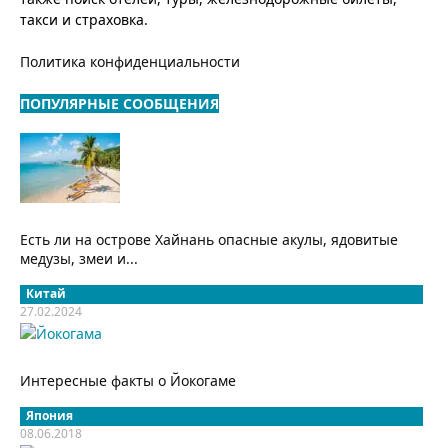
такси и страховка.
Политика конфиденциальности
ПОПУЛЯРНЫЕ СООБЩЕНИЯ
Есть ли на острове Хайнань опасные акулы, ядовитые
медузы, змеи и...
Китай
27.02.2024
Интересные факты о Йокогаме
Япония
08.06.2018