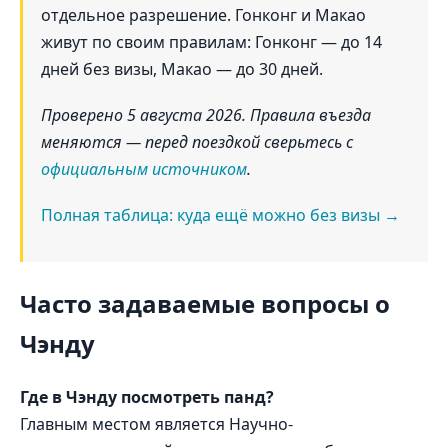
отдельное разрешение. Гонконг и Макао
живут по своим правилам: Гонконг — до 14
дней без визы, Макао — до 30 дней.
Проверено 5 августа 2026. Правила въезда
меняются — перед поездкой сверьтесь с
официальным источником
.
Полная таблица: куда ещё можно без визы →
Часто задаваемые вопросы о
Чэнду
Где в Чэнду посмотреть панд?
Главным местом является Научно-