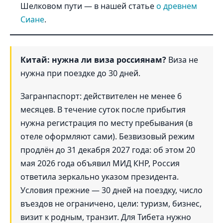
Шелковом пути — в нашей статье
о древнем
Сиане
.
Китай: нужна ли виза россиянам?
Виза не
нужна при поездке до 30 дней.
Загранпаспорт: действителен не менее 6
месяцев. В течение суток после прибытия
нужна регистрация по месту пребывания (в
отеле оформляют сами). Безвизовый режим
продлён до 31 декабря 2027 года: об этом 20
мая 2026 года объявил МИД КНР, Россия
ответила зеркально указом президента.
Условия прежние — 30 дней на поездку, число
въездов не ограничено, цели: туризм, бизнес,
визит к родным, транзит. Для Тибета нужно