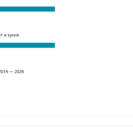
т и кухня
2014 — 2026