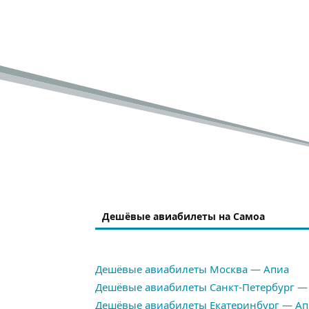
Дешёвые авиабилеты на Самоа
Дешёвые авиабилеты Москва — Апиа
Дешёвые авиабилеты Санкт-Петербург —
Дешёвые авиабилеты Екатеринбург — Ап