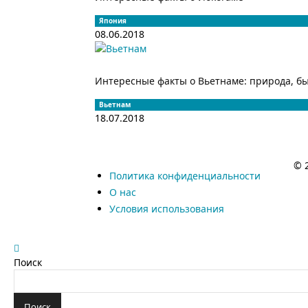
Япония
08.06.2018
Интересные факты о Вьетнаме: природа, бы
Вьетнам
18.07.2018
© 
Политика конфиденциальности
О нас
Условия использования
Поиск