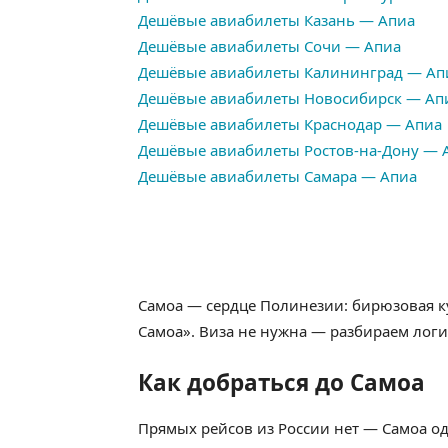
Дешёвые авиабилеты Казань — Апиа
Дешёвые авиабилеты Сочи — Апиа
Дешёвые авиабилеты Калининград — Ап
Дешёвые авиабилеты Новосибирск — Ап
Дешёвые авиабилеты Краснодар — Апиа
Дешёвые авиабилеты Ростов-на-Дону — 
Дешёвые авиабилеты Самара — Апиа
Самоа — сердце Полинезии: бирюзовая ку
Самоа». Виза не нужна — разбираем логи
Как добраться до Самоа
Прямых рейсов из России нет — Самоа од