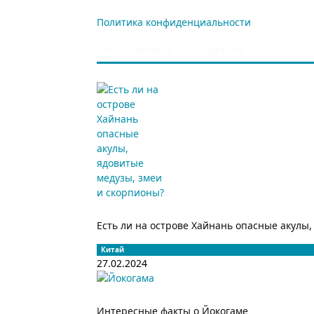
Политика конфиденциальности
ПОПУЛЯРНЫЕ СООБЩЕНИЯ
Есть ли на острове Хайнань опасные акулы, 
Китай
27.02.2024
Интересные факты о Йокогаме