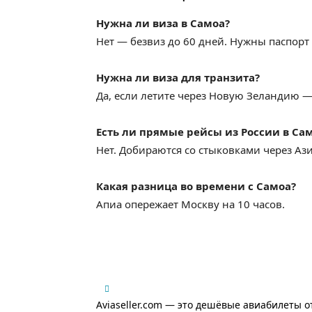
Нужна ли виза в Самоа?
Нет — безвиз до 60 дней. Нужны паспорт
Нужна ли виза для транзита?
Да, если летите через Новую Зеландию —
Есть ли прямые рейсы из России в Са
Нет. Добираются со стыковками через Ази
Какая разница во времени с Самоа?
Апиа опережает Москву на 10 часов.
Aviaseller.com — это дешёвые авиабилеты о