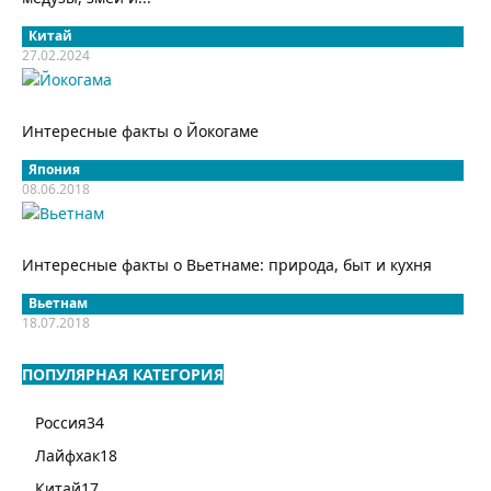
Китай
27.02.2024
Интересные факты о Йокогаме
Япония
08.06.2018
Интересные факты о Вьетнаме: природа, быт и кухня
Вьетнам
18.07.2018
ПОПУЛЯРНАЯ КАТЕГОРИЯ
Россия
34
Лайфхак
18
Китай
17