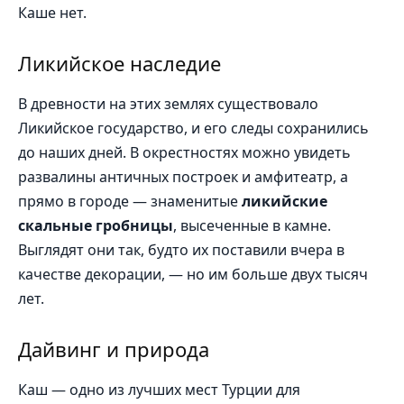
Каше нет.
Ликийское наследие
В древности на этих землях существовало
Ликийское государство, и его следы сохранились
до наших дней. В окрестностях можно увидеть
развалины античных построек и амфитеатр, а
прямо в городе — знаменитые
ликийские
скальные гробницы
, высеченные в камне.
Выглядят они так, будто их поставили вчера в
качестве декорации, — но им больше двух тысяч
лет.
Дайвинг и природа
Каш — одно из лучших мест Турции для