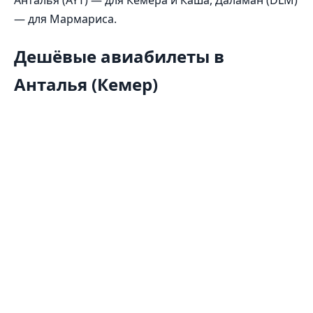
— для Мармариса.
Дешёвые авиабилеты в
Анталья (Кемер)