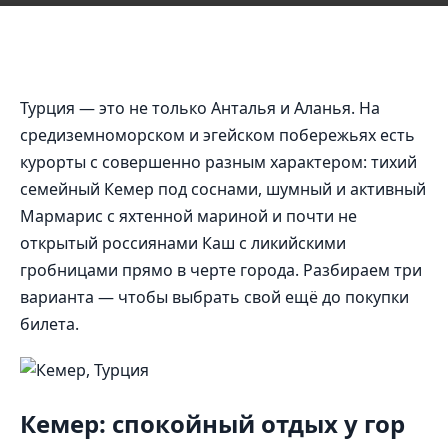
Турция — это не только Анталья и Аланья. На
средиземноморском и эгейском побережьях есть
курорты с совершенно разным характером: тихий
семейный Кемер под соснами, шумный и активный
Мармарис с яхтенной мариной и почти не
открытый россиянами Каш с ликийскими
гробницами прямо в черте города. Разбираем три
варианта — чтобы выбрать свой ещё до покупки
билета.
Кемер: спокойный отдых у гор