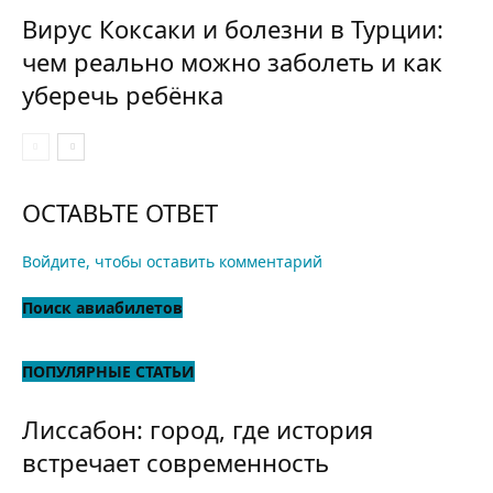
Вирус Коксаки и болезни в Турции:
чем реально можно заболеть и как
уберечь ребёнка
ОСТАВЬТЕ ОТВЕТ
Войдите, чтобы оставить комментарий
Поиск авиабилетов
ПОПУЛЯРНЫЕ СТАТЬИ
Лиссабон: город, где история
встречает современность