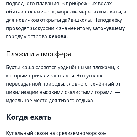
подводного плавания. В прибрежных водах
обитают осьминоги, морские черепахи и скаты, а
для новичков открыты дайв-школы. Неподалёку
проводят экскурсии к знаменитому затонувшему
городу у острова
Кекова
.
Пляжи и атмосфера
Бухты Каша славятся уединёнными пляжами, к
которым причаливают яхты. Это уголок
первозданной природы, словно отсечённый от
цивилизации высокими скалистыми горами, —
идеальное место для тихого отдыха.
Когда ехать
Купальный сезон на средиземноморском