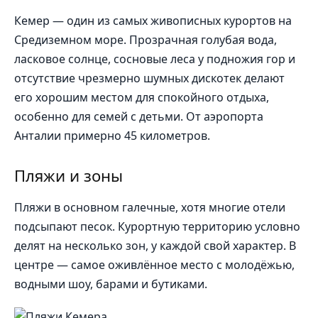
Кемер — один из самых живописных курортов на
Средиземном море. Прозрачная голубая вода,
ласковое солнце, сосновые леса у подножия гор и
отсутствие чрезмерно шумных дискотек делают
его хорошим местом для спокойного отдыха,
особенно для семей с детьми. От аэропорта
Анталии примерно 45 километров.
Пляжи и зоны
Пляжи в основном галечные, хотя многие отели
подсыпают песок. Курортную территорию условно
делят на несколько зон, у каждой свой характер. В
центре — самое оживлённое место с молодёжью,
водными шоу, барами и бутиками.