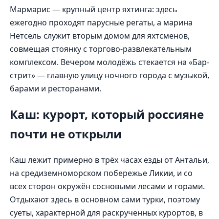
Мармарис — крупный центр яхтинга: здесь
ежегодно проходят парусные регаты, а марина
Нетсель служит вторым домом для яхтсменов,
совмещая стоянку с торгово-развлекательным
комплексом. Вечером молодёжь стекается на «Бар-
стрит» — главную улицу ночного города с музыкой,
барами и ресторанами.
Каш: курорт, который россияне
почти не открыли
Каш лежит примерно в трёх часах езды от Антальи,
на средиземноморском побережье Ликии, и со
всех сторон окружён сосновыми лесами и горами.
Отдыхают здесь в основном сами турки, поэтому
суеты, характерной для раскрученных курортов, в