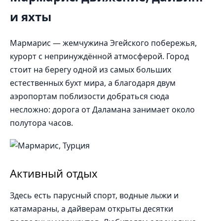
и яхты
Мармарис — жемчужина Эгейского побережья,
курорт с непринуждённой атмосферой. Город
стоит на берегу одной из самых больших
естественных бухт мира, а благодаря двум
аэропортам поблизости добраться сюда
несложно: дорога от Даламана занимает около
полутора часов.
Активный отдых
Здесь есть парусный спорт, водные лыжи и
катамараны, а дайверам открыты десятки