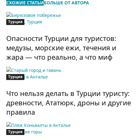
СХОЖИЕ СТАТЬИ
БОЛЬШЕ ОТ АВТОРА
Турция
Опасности Турции для туристов:
медузы, морские ежи, течения и
жара — что реально, а что миф
Турция
Что нельзя делать в Турции туристу:
древности, Ататюрк, дроны и другие
правила
Турция