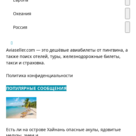
Океания
Россия
Aviaseller.com — это дешёвые авиабилеты от пингвина, а
также поиск отелей, туры, железнодорожные билеты,
такси и страховка.
Политика конфиденциальности
ПОПУЛЯРНЫЕ СООБЩЕНИЯ
Есть ли на острове Хайнань опасные акулы, ядовитые
медузы, змеи и...