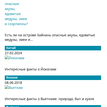
Есть ли на острове Хайнань опасные акулы, ядовитые
медузы, змеи и...
Китай
27.02.2024
Интересные факты о Йокогаме
Япония
08.06.2018
Интересные факты о Вьетнаме: природа, быт и кухня