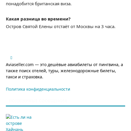
понадобится британская виза.
Какая разница во времени?
Остров Святой Елены отстаёт от Москвы на 3 часа.
Aviaseller.com — это дешёвые авиабилеты от пингвина, а
также поиск отелей, туры, железнодорожные билеты,
такси и страховка.
Политика конфиденциальности
ПОПУЛЯРНЫЕ СООБЩЕНИЯ