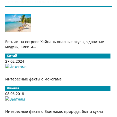
ПОПУЛЯРНЫЕ СООБЩЕНИЯ
Есть ли на острове Хайнань опасные акулы, ядовитые
медузы, змеи и...
Китай
27.02.2024
Интересные факты о Йокогаме
Япония
08.06.2018
Интересные факты о Вьетнаме: природа, быт и кухня