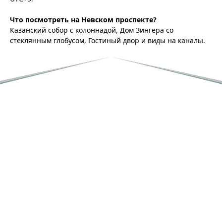
Что посмотреть на Невском проспекте?
Казанский собор с колоннадой, Дом Зингера со
стеклянным глобусом, Гостиный двор и виды на каналы.