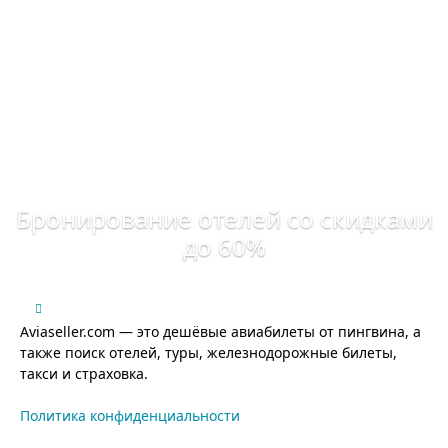
Бронирование отелей со скидками
до 60%
Aviaseller.com — это дешёвые авиабилеты от пингвина, а
также поиск отелей, туры, железнодорожные билеты,
такси и страховка.
Политика конфиденциальности