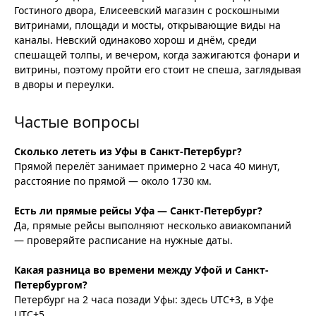
Гостиного двора, Елисеевский магазин с роскошными
витринами, площади и мосты, открывающие виды на
каналы. Невский одинаково хорош и днём, среди
спешащей толпы, и вечером, когда зажигаются фонари и
витрины, поэтому пройти его стоит не спеша, заглядывая
в дворы и переулки.
Частые вопросы
Сколько лететь из Уфы в Санкт-Петербург?
Прямой перелёт занимает примерно 2 часа 40 минут,
расстояние по прямой — около 1730 км.
Есть ли прямые рейсы Уфа — Санкт-Петербург?
Да, прямые рейсы выполняют несколько авиакомпаний
— проверяйте расписание на нужные даты.
Какая разница во времени между Уфой и Санкт-
Петербургом?
Петербург на 2 часа позади Уфы: здесь UTC+3, в Уфе
UTC+5.