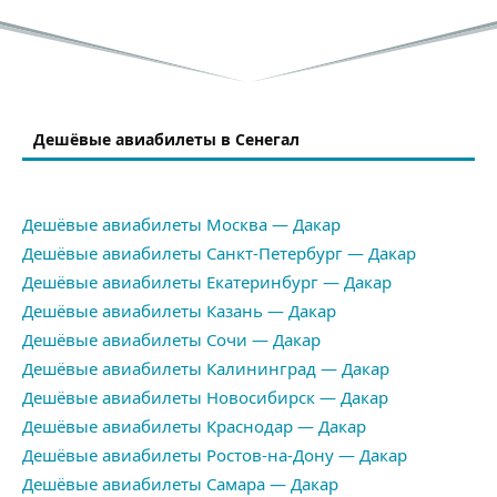
Дешёвые авиабилеты в Сенегал
Дешёвые авиабилеты Москва — Дакар
Дешёвые авиабилеты Санкт-Петербург — Дакар
Дешёвые авиабилеты Екатеринбург — Дакар
Дешёвые авиабилеты Казань — Дакар
Дешёвые авиабилеты Сочи — Дакар
Дешёвые авиабилеты Калининград — Дакар
Дешёвые авиабилеты Новосибирск — Дакар
Дешёвые авиабилеты Краснодар — Дакар
Дешёвые авиабилеты Ростов-на-Дону — Дакар
Дешёвые авиабилеты Самара — Дакар