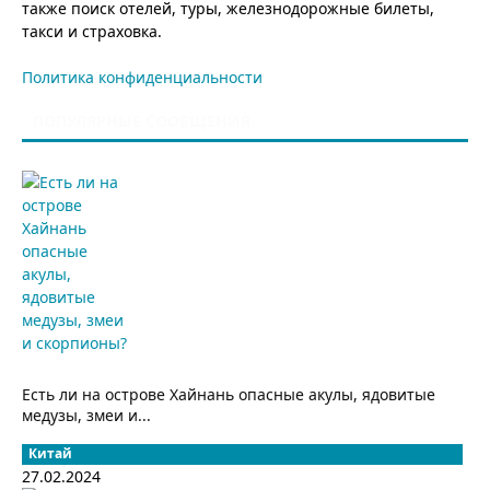
также поиск отелей, туры, железнодорожные билеты,
такси и страховка.
Политика конфиденциальности
ПОПУЛЯРНЫЕ СООБЩЕНИЯ
Есть ли на острове Хайнань опасные акулы, ядовитые
медузы, змеи и...
Китай
27.02.2024