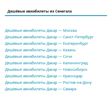
Дешёвые авиабилеты из Сенегала
Дешёвые авиабилеты Дакар — Москва
Дешёвые авиабилеты Дакар — Санкт-Петербург
Дешёвые авиабилеты Дакар — Екатеринбург
Дешёвые авиабилеты Дакар — Казань
Дешёвые авиабилеты Дакар — Сочи
Дешёвые авиабилеты Дакар — Калининград
Дешёвые авиабилеты Дакар — Новосибирск
Дешёвые авиабилеты Дакар — Краснодар
Дешёвые авиабилеты Дакар — Ростов-на-Дону
Дешёвые авиабилеты Дакар — Самара