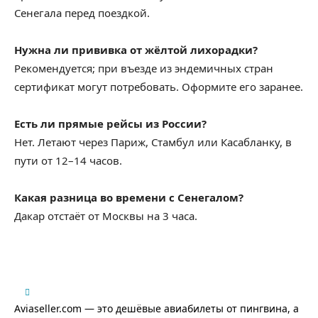
Сенегала перед поездкой.
Нужна ли прививка от жёлтой лихорадки?
Рекомендуется; при въезде из эндемичных стран
сертификат могут потребовать. Оформите его заранее.
Есть ли прямые рейсы из России?
Нет. Летают через Париж, Стамбул или Касабланку, в
пути от 12–14 часов.
Какая разница во времени с Сенегалом?
Дакар отстаёт от Москвы на 3 часа.
Aviaseller.com — это дешёвые авиабилеты от пингвина, а